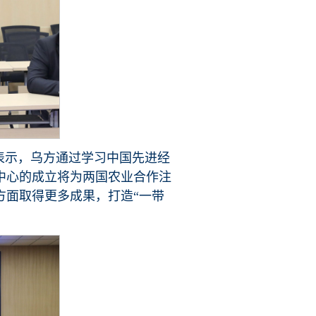
表示，乌方通过学习中国先进经
中心的成立将为两国农业合作注
方面取得更多成果，打造“一带