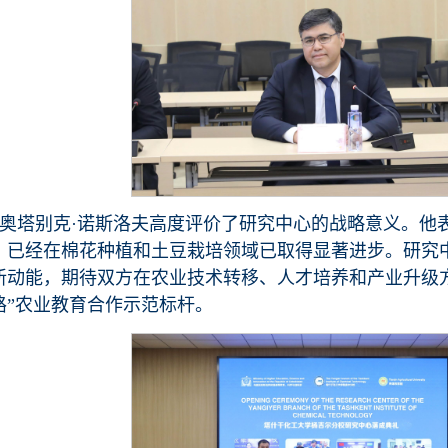
奥塔别克·诺斯洛夫高度评价了研究中心的战略意义。他
，已经在棉花种植和土豆栽培领域已取得显著进步。研究
新动能，期待双方在农业技术转移、人才培养和产业升级
路”农业教育合作示范标杆。