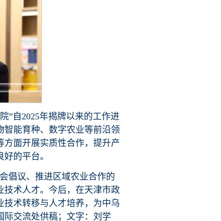
院”自2025年揭牌以来的工作进
物智能育种、数字农业等前沿领
等方面开展实质性合作，提升产
良好的平台。
峰会倡议、推进区域农业合作的
业技术人才。今后，在天津市政
业技术转移与人才培养，为中乌
国际交流处供稿；文字：刘学