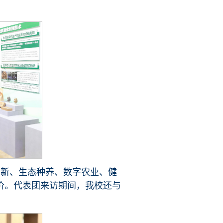
‌生态种养‌、‌数字农业‌、‌健
评价。代表团来访期间，我校还与