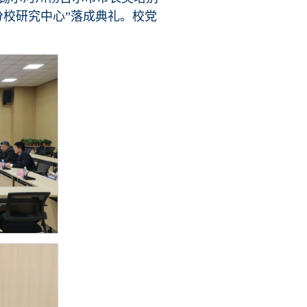
分校研究中心”落成典礼。校党