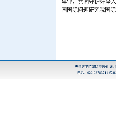
事业，共同守护好全
国国际问题研究院国际
天津农学院国际交流处 地址：
电话：022-23783711 传真：2