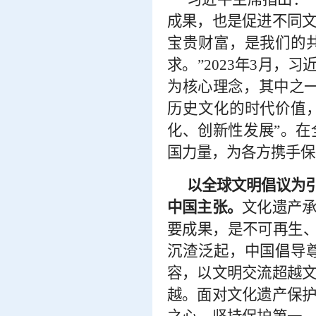
成果，也是促进不同
宝贵财富，是我们的
求。”2023年3月，
为核心理念，其中之
历史文化的时代价值
化、创新性发展”。
国力量，为各方携手保
以全球文明倡议为
中国主张。
文化遗产
要成果，是不可再生
沉渣泛起，中国倡导
容，以文明交流超越
越。面对文化遗产保