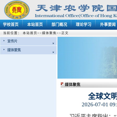
学校首页
本站首页
部门概况
理论学习
外事要闻
当前位置：
本站首页
>>
媒体聚焦
>>
正文
宣传片
媒体聚焦
媒体聚焦
全球文
2026-07-01 09
习近平主席指出：