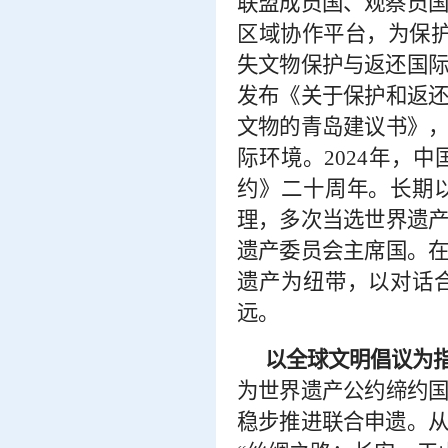
联盟成员国、观察员国
区域协作平台，为保护
失文物保护与返还国际
发布《关于保护和返
文物的青岛建议书》
际环境。2024年，
约》二十周年。长期
理，多次当选世界遗
遗产委员会主席国。
遗产为纽带，以对话
远。
以全球文明倡议为
为世界遗产公约缔约
稳步推进联合申遗。