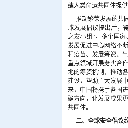
建人类命运共同体提供
推动繁荣发展的共
球发展倡议提出后，
之友小组”，多个国
发展促进中心网络不
和疫苗、发展筹资、
重点领域开展务实合
地的筹资机制，推动
建设，帮助广大发展
来，中国将携手各国
确方向，让发展成果
共同体。
二、全球安全倡议