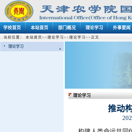
学校首页
本站首页
部门概况
理论学习
外事要闻
当前位置：
本站首页
>>
理论学习
>>
理论学习
>>
正文
理论学习
理论学习
推动
202
构建人类命运共同