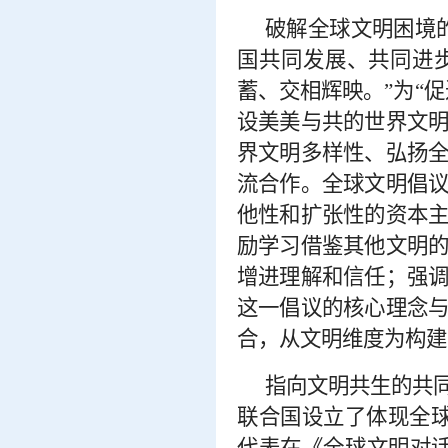
破解全球文明困境
国共同发展、共同进
蓄、交相辉映。”为“
设美美与共的世界文
界文明多样性、弘扬
流合作。全球文明倡
他性和扩张性的资本
励学习借鉴其他文明
增进理解和信任；强
这一倡议的核心理念
合，从文明维度为构建
指向文明共生的共
联合国设立了体现全