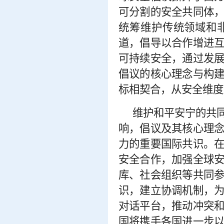
可分割的安全共同体
统筹维护传统领域和
道，倡导以合作增进
可持续安全，通过发
倡议的核心理念与构
标相契合，从安全维度
维护和平安宁的共
响，倡议及其核心理
力的重要国际共识。
安全合作，加强全球
库、社会组织等共同
识，建立协调机制，
对话平台，推动冲突
国将携手各国进一步