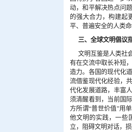
动，和平解决热点问
的强大合力，构建起
平、普遍安全的人类命
三、全球文明倡议
文明互鉴是人类社
有在交流中取长补短
造力。各国的现代化
流借鉴现代化经验，
代化发展道路，丰富
须清醒看到，当前国
方所谓
“普世价值”用
他文明的实践，一些国
立，阻碍文明对话，损