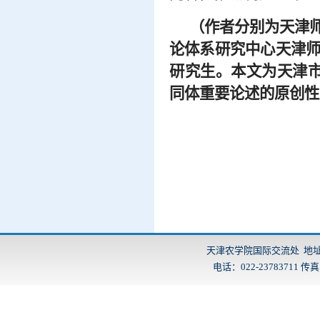
（作者分别为天津
论体系研究中心天津
研究生。本文为天津
同体重要论述的原创性贡
天津农学院国际交流处 地址：
电话：022-23783711 传真：2