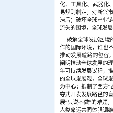
化、工具化、武器化
易规则制定，对新兴
滞后；破坏全球产业
流失的困境，全球发展
破解全球发展困境
作的国际环境，谁也不
推动发展道路的包容
阐明推动全球发展的理
年可持续发展议程，
的全球发展观，全球
为中心；抵制了西方“
夺式开发发展路径的
展“只说不做”的难题
人类命运共同体强调