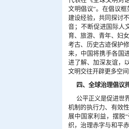
代表在《全球文明对
文明倡议”。在倡议
建设经验，共同探讨
音；不断促进国际人
育、旅游、青年、妇
考古、历史古迹保护
来，中国将携手各国
进了解、加深友谊，
文明交往开辟更多空间
四、全球治理倡议
公平正义是促进世
机制的执行力、有效
展中国家利益，摆脱
织，治理赤字与和平