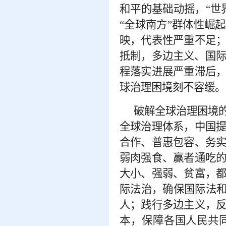
和平的基础动摇，“世
“全球南方”群体性崛
映，代表性严重不足
抵制，多边主义、国际
程落实进展严重滞后
球治理困境刻不容缓。
破解全球治理困境
全球治理体系，中国
合作、普惠包容、务
弱肉强食、赢者通吃
大小、强弱、贫富，
际法治，确保国际法
人；践行多边主义，
本，保障各国人民共