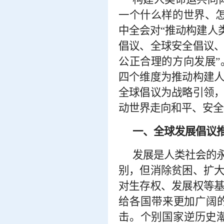
一个什么样的世界、
中全会对“推动构建人
倡议、全球安全倡议
公正合理的方向发展
四个维度为推动构建
全球倡议为战略引领
动世界走向和平、安全
一、全球发展倡议
发展是人类社会的
别，但消除贫困、扩
对生存权、发展权等
给各国带来更加广阔
击。个别国家逆历史