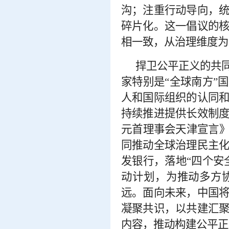
沟；注重行动导向，
碎片化。这一倡议的
相一致，从治理维度为
捍卫公平正义的共
家特别是
“全球南方”
人和国际组织的认同
持续推进提供长效制
元首理事会天津宣言》
同推动全球治理民主
发银行，落地“四个安
动计划，为推动多方
远。面向未来，中国
凝聚共识，以共建汇
内容，推动构建公平正