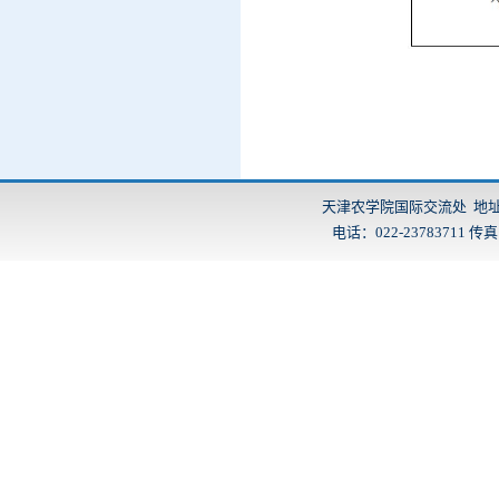
天津农学院国际交流处 地址：
电话：022-23783711 传真：2